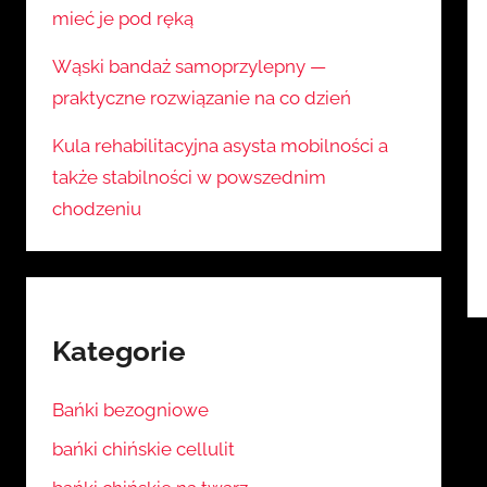
mieć je pod ręką
Wąski bandaż samoprzylepny —
praktyczne rozwiązanie na co dzień
Kula rehabilitacyjna asysta mobilności a
także stabilności w powszednim
chodzeniu
Kategorie
Bańki bezogniowe
bańki chińskie cellulit