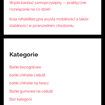
Wąski bandaż samoprzylepny — praktyczne
rozwiązanie na co dzień
Kula rehabilitacyjna asysta mobilności a także
stabilności w powszednim chodzeniu
Kategorie
Bańki bezogniowe
bańki chińskie cellulit
bańki chińskie na twarz
Bańki gumowe na cellulit
Bez kategorii