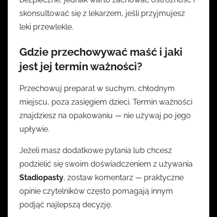
skonsultować się z lekarzem, jeśli przyjmujesz
leki przewlekle.
Gdzie przechowywać maść i jaki
jest jej termin ważności?
Przechowuj preparat w suchym, chłodnym
miejscu, poza zasięgiem dzieci. Termin ważności
znajdziesz na opakowaniu — nie używaj po jego
upływie.
Jeżeli masz dodatkowe pytania lub chcesz
podzielić się swoim doświadczeniem z używania
Stadiopasty
, zostaw komentarz — praktyczne
opinie czytelników często pomagają innym
podjąć najlepszą decyzję.