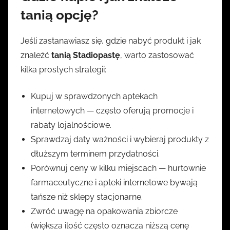
tanią opcję?
Jeśli zastanawiasz się, gdzie nabyć produkt i jak
znaleźć
tanią Stadiopastę
, warto zastosować
kilka prostych strategii:
Kupuj w sprawdzonych aptekach
internetowych — często oferują promocje i
rabaty lojalnościowe.
Sprawdzaj daty ważności i wybieraj produkty z
dłuższym terminem przydatności.
Porównuj ceny w kilku miejscach — hurtownie
farmaceutyczne i apteki internetowe bywają
tańsze niż sklepy stacjonarne.
Zwróć uwagę na opakowania zbiorcze
(większa ilość często oznacza niższą cenę