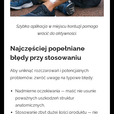
Szybka aplikacja w miejscu kontuzji pomaga
wrócić do aktywności.
Najczęściej popełniane
błędy przy stosowaniu
Aby uniknąć rozczarowań i potencjalnych
problemów, zwróć uwagę na typowe błędy:
Nadmierne oczekiwania — maść nie usunie
poważnych uszkodzeń struktur
anatomicznych.
Stosowanie zbyt dużej ilości produktu — nie