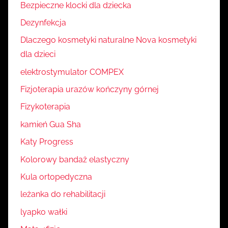
Bezpieczne klocki dla dziecka
Dezynfekcja
Dlaczego kosmetyki naturalne Nova kosmetyki
dla dzieci
elektrostymulator COMPEX
Fizjoterapia urazów kończyny górnej
Fizykoterapia
kamień Gua Sha
Katy Progress
Kolorowy bandaż elastyczny
Kula ortopedyczna
leżanka do rehabilitacji
lyapko wałki