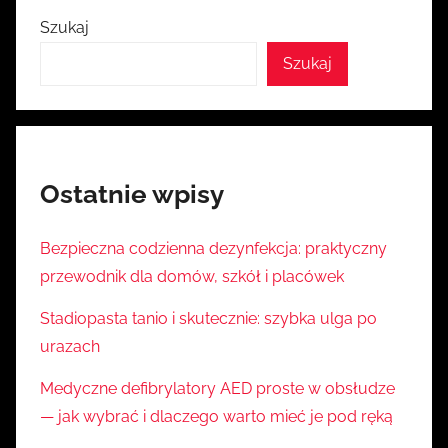
Szukaj
Szukaj
Ostatnie wpisy
Bezpieczna codzienna dezynfekcja: praktyczny
przewodnik dla domów, szkół i placówek
Stadiopasta tanio i skutecznie: szybka ulga po
urazach
Medyczne defibrylatory AED proste w obsłudze
— jak wybrać i dlaczego warto mieć je pod ręką