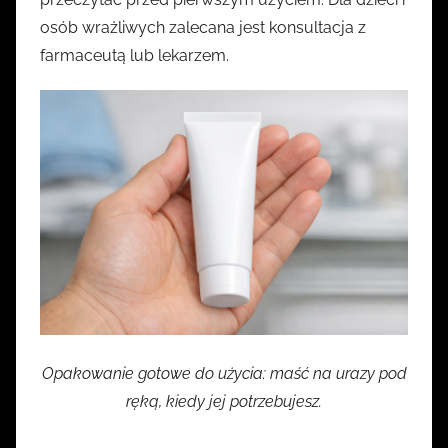
osób wrażliwych zalecana jest konsultacja z
farmaceutą lub lekarzem.
Opakowanie gotowe do użycia: maść na urazy pod
ręką, kiedy jej potrzebujesz.