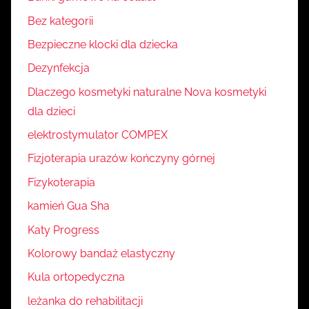
Bez kategorii
Bezpieczne klocki dla dziecka
Dezynfekcja
Dlaczego kosmetyki naturalne Nova kosmetyki
dla dzieci
elektrostymulator COMPEX
Fizjoterapia urazów kończyny górnej
Fizykoterapia
kamień Gua Sha
Katy Progress
Kolorowy bandaż elastyczny
Kula ortopedyczna
leżanka do rehabilitacji