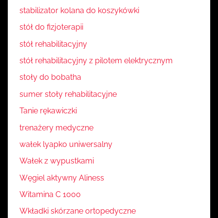
stabilizator kolana do koszykówki
stół do fizjoterapii
stół rehabilitacyjny
stół rehabilitacyjny z pilotem elektrycznym
stoły do bobatha
sumer stoły rehabilitacyjne
Tanie rękawiczki
trenażery medyczne
wałek lyapko uniwersalny
Wałek z wypustkami
Węgiel aktywny Aliness
Witamina C 1000
Wkładki skórzane ortopedyczne