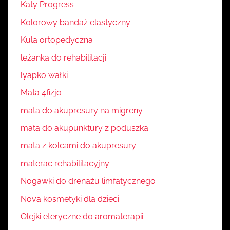
Katy Progress
Kolorowy bandaż elastyczny
Kula ortopedyczna
leżanka do rehabilitacji
lyapko wałki
Mata 4fizjo
mata do akupresury na migreny
mata do akupunktury z poduszką
mata z kolcami do akupresury
materac rehabilitacyjny
Nogawki do drenażu limfatycznego
Nova kosmetyki dla dzieci
Olejki eteryczne do aromaterapii