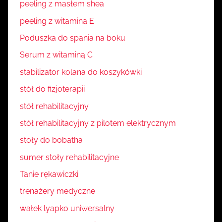
peeling z masłem shea
peeling z witaminą E
Poduszka do spania na boku
Serum z witaminą C
stabilizator kolana do koszykówki
stół do fizjoterapii
stół rehabilitacyjny
stół rehabilitacyjny z pilotem elektrycznym
stoły do bobatha
sumer stoły rehabilitacyjne
Tanie rękawiczki
trenażery medyczne
wałek lyapko uniwersalny