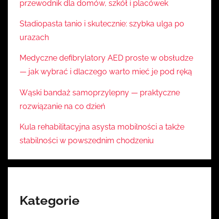
przewodnik dla domów, szkół i placówek
Stadiopasta tanio i skutecznie: szybka ulga po
urazach
Medyczne defibrylatory AED proste w obsłudze
— jak wybrać i dlaczego warto mieć je pod ręką
Wąski bandaż samoprzylepny — praktyczne
rozwiązanie na co dzień
Kula rehabilitacyjna asysta mobilności a także
stabilności w powszednim chodzeniu
Kategorie