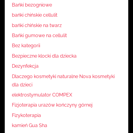
Bańki bezogniowe
bańki chińskie cellulit
bańki chińskie na twarz
Bańki gumowe na cellulit
Bez kategorii
Bezpieczne klocki dla dziecka
Dezynfekcja
Dlaczego kosmetyki naturalne Nova kosmetyki
dla dzieci
elektrostymulator COMPEX
Fizjoterapia urazów kończyny górnej
Fizykoterapia
kamień Gua Sha