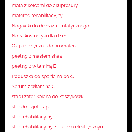
mata z kolcami do akupresury
materac rehabilitacyjny
Nogawki do drenażu limfatycznego
Nova kosmetyki dla dzieci
Olejki eteryczne do aromaterapii
peeling z masłem shea
peeling z witaminą E
Poduszka do spania na boku
Serum z witaminą C
stabilizator kolana do koszykówki
stół do fizjoterapii
stół rehabilitacyjny
stół rehabilitacyjny z pilotem elektrycznym