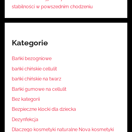
stabilności w powszednim chodzeniu
Kategorie
Bańki bezogniowe
bańki chińskie cellulit
bańki chińskie na twarz
Bańki gumowe na cellulit
Bez kategorii
Bezpieczne klocki dla dziecka
Dezynfekcja
Dlaczego kosmetyki naturalne Nova kosmetyki