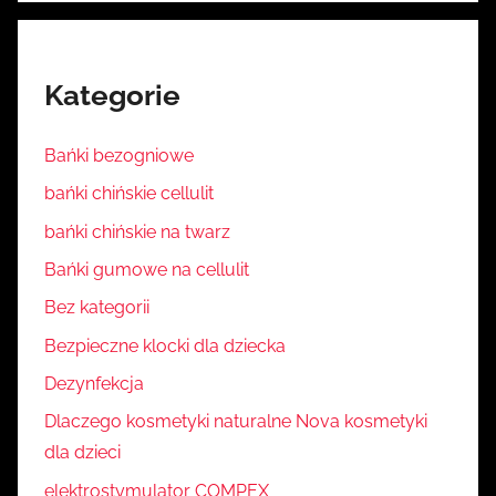
Kategorie
Bańki bezogniowe
bańki chińskie cellulit
bańki chińskie na twarz
Bańki gumowe na cellulit
Bez kategorii
Bezpieczne klocki dla dziecka
Dezynfekcja
Dlaczego kosmetyki naturalne Nova kosmetyki
dla dzieci
elektrostymulator COMPEX