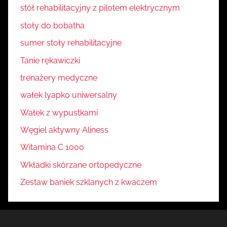
stół rehabilitacyjny z pilotem elektrycznym
stoły do bobatha
sumer stoły rehabilitacyjne
Tanie rękawiczki
trenażery medyczne
wałek lyapko uniwersalny
Wałek z wypustkami
Węgiel aktywny Aliness
Witamina C 1000
Wkładki skórzane ortopedyczne
Zestaw baniek szklanych z kwaczem