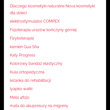
Dlaczego kosmetyki naturalne Nova kosmetyki
dla dzieci
elektrostymulator COMPEX
Fizjoterapia urazów kończyny górnej
Fizykoterapia
kamień Gua Sha
Katy Progress
Kolorowy bandaż elastyczny
Kula ortopedyczna
leżanka do rehabilitacji
lyapko wałki
Mata 4fizjo
mata do akupresury na migreny