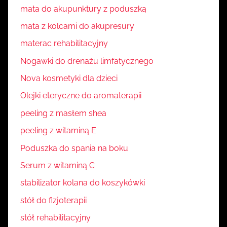
mata do akupunktury z poduszką
mata z kolcami do akupresury
materac rehabilitacyjny
Nogawki do drenażu limfatycznego
Nova kosmetyki dla dzieci
Olejki eteryczne do aromaterapii
peeling z masłem shea
peeling z witaminą E
Poduszka do spania na boku
Serum z witaminą C
stabilizator kolana do koszykówki
stół do fizjoterapii
stół rehabilitacyjny