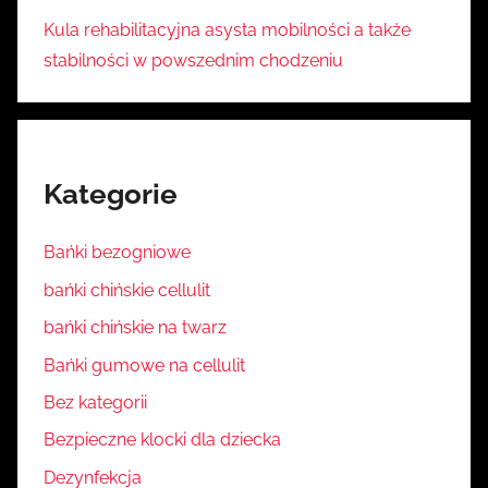
Kula rehabilitacyjna asysta mobilności a także
stabilności w powszednim chodzeniu
Kategorie
Bańki bezogniowe
bańki chińskie cellulit
bańki chińskie na twarz
Bańki gumowe na cellulit
Bez kategorii
Bezpieczne klocki dla dziecka
Dezynfekcja