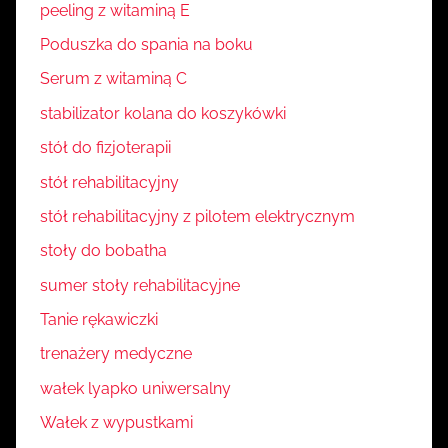
peeling z witaminą E
Poduszka do spania na boku
Serum z witaminą C
stabilizator kolana do koszykówki
stół do fizjoterapii
stół rehabilitacyjny
stół rehabilitacyjny z pilotem elektrycznym
stoły do bobatha
sumer stoły rehabilitacyjne
Tanie rękawiczki
trenażery medyczne
wałek lyapko uniwersalny
Wałek z wypustkami