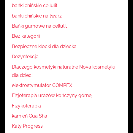
bańki chińskie cellulit
bańki chińskie na twarz
Bańki gumowe na cellulit
Bez kategorii
Bezpieczne klocki dla dziecka
Dezynfekcja
Dlaczego kosmetyki naturalne Nova kosmetyki
dla dzieci
elektrostymulator COMPEX
Fizjoterapia urazów kończyny górnej
Fizykoterapia
kamień Gua Sha
Katy Progress