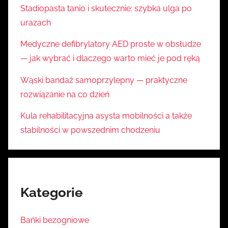
Stadiopasta tanio i skutecznie: szybka ulga po
urazach
Medyczne defibrylatory AED proste w obsłudze
— jak wybrać i dlaczego warto mieć je pod ręką
Wąski bandaż samoprzylepny — praktyczne
rozwiązanie na co dzień
Kula rehabilitacyjna asysta mobilności a także
stabilności w powszednim chodzeniu
Kategorie
Bańki bezogniowe