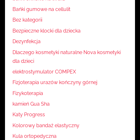
Bańki gumowe na cellulit
Bez kategorii
Bezpieczne klocki dla dziecka
Dezynfekcja
Dlaczego kosmetyki naturalne Nova kosmetyki
dla dzieci
elektrostymulator COMPEX
Fizjoterapia urazów kończyny górnej
Fizykoterapia
kamień Gua Sha
Katy Progress
Kolorowy bandaż elastyczny
Kula ortopedyczna