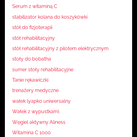
Serum z witaminą C
stabilizator kolana do koszykówki
stół do fizjoterapii
stół rehabilitacyjny
stół rehabilitacyjny z pilotem elektrycznym
stoły do bobatha
sumer stoły rehabilitacyjne
Tanie rękawiczki
trenażery medyczne
wałek lyapko uniwersalny
Wałek z wypustkami
Węgiel aktywny Aliness
Witamina C 1000