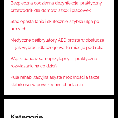
Bezpieczna codzienna dezynfekcja: praktyczny
przewodnik dla domów, szkół i placówek
Stadiopasta tanio i skutecznie: szybka ulga po
urazach
Medyczne defibrylatory AED proste w obsłudze
— jak wybrać i dlaczego warto mieć je pod ręką
Wąski bandaż samoprzylepny — praktyczne
rozwiązanie na co dzień
Kula rehabilitacyjna asysta mobilności a także
stabilności w powszednim chodzeniu
Kategorie