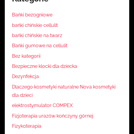
Bańki bezogniowe
bańki chińskie cellulit
bańki chińskie na twarz
Bańki gumowe na cellulit
Bez kategorii
Bezpieczne klocki dla dziecka
Dezynfekcja
Dlaczego kosmetyki naturalne Nova kosmetyki
dla dzieci
elektrostymulator COMPEX
Fizjoterapia urazów kończyny górnej
Fizykoterapia