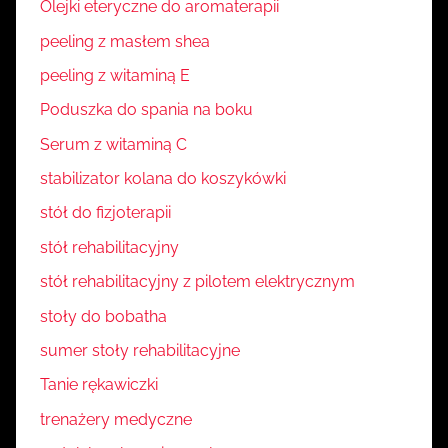
Olejki eteryczne do aromaterapii
peeling z masłem shea
peeling z witaminą E
Poduszka do spania na boku
Serum z witaminą C
stabilizator kolana do koszykówki
stół do fizjoterapii
stół rehabilitacyjny
stół rehabilitacyjny z pilotem elektrycznym
stoły do bobatha
sumer stoły rehabilitacyjne
Tanie rękawiczki
trenażery medyczne