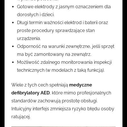
Gotowe elektrody z jasnym oznaczeniem dla
dorosłych i dzieci.
Długi termin ważności elektrod i baterii oraz
proste procedury sprawdzające stan
urządzenia.
Odporność na warunki zewnętrzne, jeśli sprzęt
ma być zamontowany na zewnątrz.
Możliwość zdalnego monitorowania inspekcji
technicznych (w modelach z taką funkcją).
Wiele z tych cech spełniają
medyczne
defibrylatory AED
, które mimo profesjonalnych
standardów zachowują prostotę obsługi.
Intuicyjny interfejs zmniejsza ryzyko błędu osoby
ratującej.