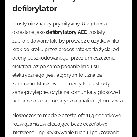
defibrylator
Prosty nie znaczy prymitywny. Urządzenia
określane jako
defibrylatory AED
zostały
zaprojektowane tak, by prowadzić użytkownika
krok po kroku przez proces ratowania życia: od
oceny poszkodowanego, przez umieszczenie
elektrod, aż po samo podanie impulsu
elektrycznego, jeśli algorytm to uzna za
konieczne. Kluczowe elementy to elektrody
samoprzylepne, czytelne komunikaty głosowe i
wizualne oraz automatyczna analiza rytmu serca.
Nowoczesne modele często oferują dodatkowe
rozwiązania zwiększające bezpieczeństwo
interwencji, np. wykrywanie ruchu i pauzowanie