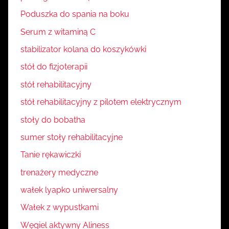
Poduszka do spania na boku
Serum z witaminą C
stabilizator kolana do koszykówki
stół do fizjoterapii
stół rehabilitacyjny
stół rehabilitacyjny z pilotem elektrycznym
stoły do bobatha
sumer stoły rehabilitacyjne
Tanie rękawiczki
trenażery medyczne
wałek lyapko uniwersalny
Wałek z wypustkami
Węgiel aktywny Aliness