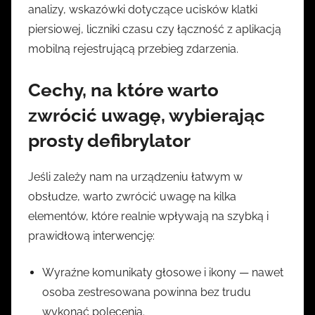
analizy, wskazówki dotyczące ucisków klatki
piersiowej, liczniki czasu czy łączność z aplikacją
mobilną rejestrującą przebieg zdarzenia.
Cechy, na które warto
zwrócić uwagę, wybierając
prosty defibrylator
Jeśli zależy nam na urządzeniu łatwym w
obsłudze, warto zwrócić uwagę na kilka
elementów, które realnie wpływają na szybką i
prawidłową interwencję:
Wyraźne komunikaty głosowe i ikony — nawet
osoba zestresowana powinna bez trudu
wykonać polecenia.