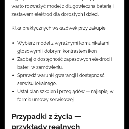
warto rozważyć model z długowieczną baterią i
zestawem elektrod dla dorosłych i dzieci.
Kilka praktycznych wskazówek przy zakupie:
Wybierz model z wyraźnymi komunikatami
głosowymi i dobrym kontrastem ikon.
Zadbaj o dostępność zapasowych elektrod i
baterii w zamówieniu.
Sprawdź warunki gwarancji i dostępność
serwisu lokalnego.
Ustal plan szkoleń i przeglądów — najlepiej w
formie umowy serwisowej.
Przypadki z życia —
przykłady realnych