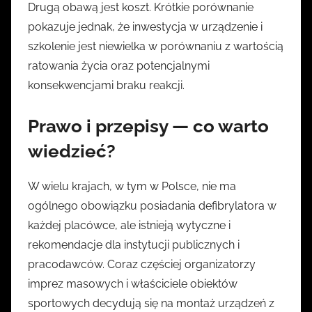
Drugą obawą jest koszt. Krótkie porównanie
pokazuje jednak, że inwestycja w urządzenie i
szkolenie jest niewielka w porównaniu z wartością
ratowania życia oraz potencjalnymi
konsekwencjami braku reakcji.
Prawo i przepisy — co warto
wiedzieć?
W wielu krajach, w tym w Polsce, nie ma
ogólnego obowiązku posiadania defibrylatora w
każdej placówce, ale istnieją wytyczne i
rekomendacje dla instytucji publicznych i
pracodawców. Coraz częściej organizatorzy
imprez masowych i właściciele obiektów
sportowych decydują się na montaż urządzeń z