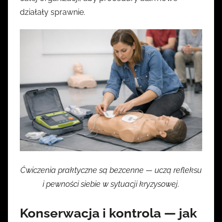
działały sprawnie.
Ćwiczenia praktyczne są bezcenne — uczą refleksu
i pewności siebie w sytuacji kryzysowej.
Konserwacja i kontrola — jak