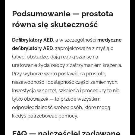
Podsumowanie — prostota
równa się skuteczność
Defibrylatory AED
, a w szczególności
medyczne
defibrylatory AED
, zaprojektowane z myślą o
łatwej obsłudze, dają realną szansę na
uratowanie życia osoby z zatrzymaniem krążenia.
Przy wyborze warto postawić na prostotę,
niezawodność i dostępność części zamiennych.
Inwestycja w sprzęt, szkolenia i procedury to nie
tylko obowiązek — to przede wszystkim
odpowiedzialność wobec osób, które mogą
kiedyś potrzebować pomocy.
FAQ — najczęściej zadawane