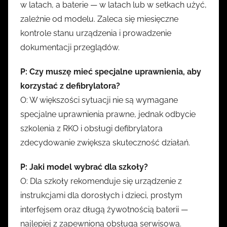
w latach, a baterie — w latach lub w setkach użyć,
zależnie od modelu. Zaleca się miesięczne
kontrole stanu urządzenia i prowadzenie
dokumentacji przeglądów.
P: Czy muszę mieć specjalne uprawnienia, aby
korzystać z defibrylatora?
O: W większości sytuacji nie są wymagane
specjalne uprawnienia prawne, jednak odbycie
szkolenia z RKO i obsługi defibrylatora
zdecydowanie zwiększa skuteczność działań.
P: Jaki model wybrać dla szkoły?
O: Dla szkoły rekomenduje się urządzenie z
instrukcjami dla dorosłych i dzieci, prostym
interfejsem oraz długą żywotnością baterii —
najlepiej z zapewnioną obsługą serwisową.