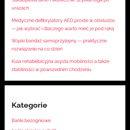
urazach
Medyczne defibrylatory AED proste w obsłudze
— jak wybrać i dlaczego warto mieć je pod ręką
Wąski bandaż samoprzylepny — praktyczne
rozwiązanie na co dzień
Kula rehabilitacyjna asysta mobilności a także
stabilności w powszednim chodzeniu
Kategorie
Bańki bezogniowe