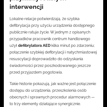
interwencji
Lokalne relacje potwierdzają, że szybka
defibrylacja przy użyciu urządzenia dostępnego
publicznie ratuje życie. W jednym z opisanych
przypadków pracownik centrum handlowego
użył
defibrylatora AED
kilka minut po zdarzeniu;
połączenie szybkiej defibrylacji i natychmiastowej
resuscytacji doprowadziło do odzyskania
świadomości przez poszkodowanego jeszcze
przed przyjazdem pogotowia.
Takie historie pokazują, jak ważne jest połączenie
dostępu do urządzenia, przeszkolenia osób
obecnych i sprawnych procedur alarmowych —
to trzy elementy działające synergicznie.