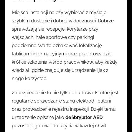
Miejsca instalacji należy wybierać z myślą o
szybkim dostępie i dobrej widoczności. Dobrze
sprawdzają się recepcje, korytarze przy
wejściach, hale sportowe czy parkingi
podziemne. Warto oznakować lokalizację
tablicami informacyjnymi oraz przeprowadzić
krótkie szkolenia wśród pracowników, aby każdy
wiedział, gdzie znajduje się urządzenie i jak z
niego korzystać.
Zabezpieczenie to nie tylko obudowa. Istotne jest
regularne sprawdzanie stanu elektrod i baterii
oraz prowadzenie rejestru inspekcji. Dzięki temu
urządzenie opisane jako
defibrylator AED
pozostaje gotowe do użycia w każdej chwili.