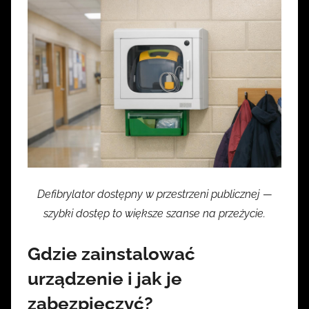
Defibrylator dostępny w przestrzeni publicznej —
szybki dostęp to większe szanse na przeżycie.
Gdzie zainstalować
urządzenie i jak je
zabezpieczyć?