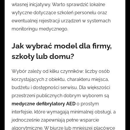
własnej inicjatywy. Warto sprawdzić lokalne
wytyczne dotyczące szkoleń personelu oraz
ewentualnej rejestracji urządzeń w systemach
monitoringu medycznego.
Jak wybrać model dla firmy,
szkoły lub domu?
Wybór zależy od kilku czynników: liczby osób
korzystających z obiektu, charakteru miejsca,
budżetu i dostępności serwisu. Dla większości
przestrzeni publicznych dobrym wyborem są
medyczne defibrylatory AED
o prostym
interfejsie, które wymagają minimalnej obsługi, a
jednocześnie zapewniają pełne wsparcie
algorytmiczne. W biurze lub mniejszej placówce