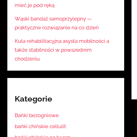
mieć je pod ręką
Wąski bandaż samoprzylepny —
praktyczne rozwiązanie na co dzień
Kula rehabilitacyjna asysta mobilności a
także stabilności w powszednim
chodzeniu
Kategorie
Bańki bezogniowe
bańki chińskie cellulit