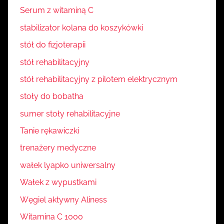
Serum z witaminą C
stabilizator kolana do koszykówki
stół do fizjoterapii
stół rehabilitacyjny
stół rehabilitacyjny z pilotem elektrycznym
stoły do bobatha
sumer stoły rehabilitacyjne
Tanie rękawiczki
trenażery medyczne
wałek lyapko uniwersalny
Wałek z wypustkami
Węgiel aktywny Aliness
Witamina C 1000