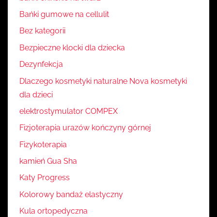
Bańki gumowe na cellulit
Bez kategorii
Bezpieczne klocki dla dziecka
Dezynfekcja
Dlaczego kosmetyki naturalne Nova kosmetyki
dla dzieci
elektrostymulator COMPEX
Fizjoterapia urazów kończyny górnej
Fizykoterapia
kamień Gua Sha
Katy Progress
Kolorowy bandaż elastyczny
Kula ortopedyczna