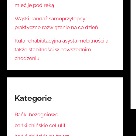
mieć je pod ręką
Wąski bandaż samoprzylepny —
praktyczne rozwiązanie na co dzień
Kula rehabilitacyjna asysta mobilności a
także stabilności w powszednim
chodzeniu
Kategorie
Bańki bezogniowe
bańki chińskie cellulit