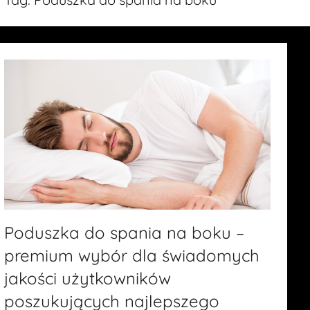
Poduszka do spania na boku –
premium wybór dla świadomych
jakości użytkowników
poszukujących najlepszego