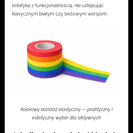
estetykę z funkcjonalnością, nie ustępując
klasycznym białym czy beżowym wersjom.
Kolorowy bandaż elastyczny — praktyczny i
estetyczny wybór dla aktywnych