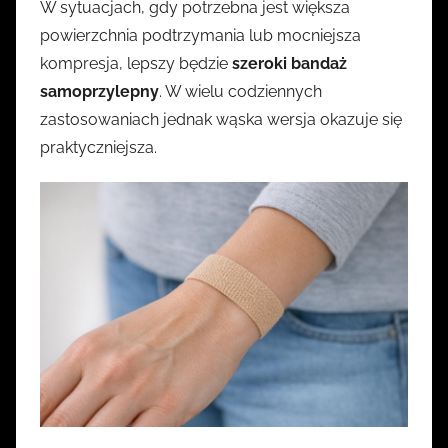
W sytuacjach, gdy potrzebna jest większa
powierzchnia podtrzymania lub mocniejsza
kompresja, lepszy będzie
szeroki bandaż
samoprzylepny
. W wielu codziennych
zastosowaniach jednak wąska wersja okazuje się
praktyczniejsza.