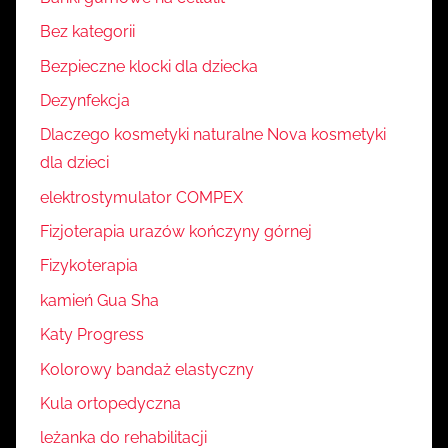
Bez kategorii
Bezpieczne klocki dla dziecka
Dezynfekcja
Dlaczego kosmetyki naturalne Nova kosmetyki
dla dzieci
elektrostymulator COMPEX
Fizjoterapia urazów kończyny górnej
Fizykoterapia
kamień Gua Sha
Katy Progress
Kolorowy bandaż elastyczny
Kula ortopedyczna
leżanka do rehabilitacji