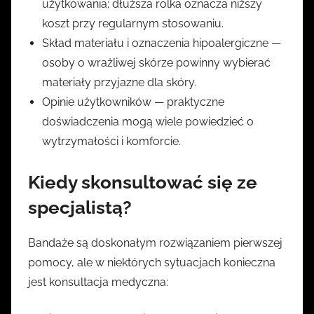
użytkowania; dłuższa rolka oznacza niższy
koszt przy regularnym stosowaniu.
Skład materiału i oznaczenia hipoalergiczne —
osoby o wrażliwej skórze powinny wybierać
materiały przyjazne dla skóry.
Opinie użytkowników — praktyczne
doświadczenia mogą wiele powiedzieć o
wytrzymałości i komforcie.
Kiedy skonsultować się ze
specjalistą?
Bandaże są doskonałym rozwiązaniem pierwszej
pomocy, ale w niektórych sytuacjach konieczna
jest konsultacja medyczna: