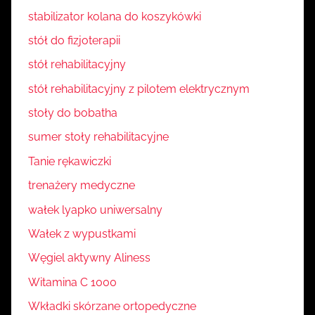
stabilizator kolana do koszykówki
stół do fizjoterapii
stół rehabilitacyjny
stół rehabilitacyjny z pilotem elektrycznym
stoły do bobatha
sumer stoły rehabilitacyjne
Tanie rękawiczki
trenażery medyczne
wałek lyapko uniwersalny
Wałek z wypustkami
Węgiel aktywny Aliness
Witamina C 1000
Wkładki skórzane ortopedyczne