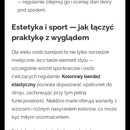
— regularnie zdejmuj go i oceniaj stan skóry
pod spodem.
Estetyka i sport — jak łączyć
praktykę z wyglądem
Dla wielu osób bandaże to nie tylko narzędzie
medyczne, lecz także element stylu —
szczególnie wśród sportowców i osób
ćwiczących regularnie.
Kolorowy bandaż
elastyczny
pozwala dopasować opatrunek do
stroju, zachowując przy tym pełną
funkcjonalność. Niektóre marki oferują warianty z
wzorami i różnym nasyceniem kolorów, co może
być miłym urozmaiceniem.