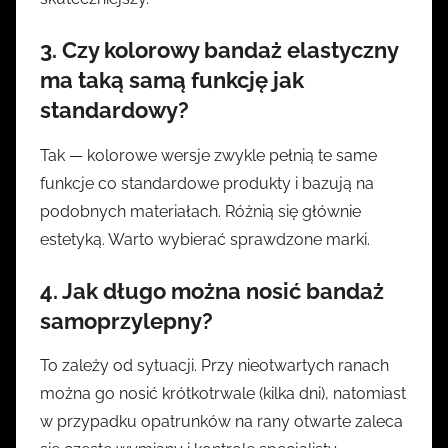
3. Czy
kolorowy bandaż elastyczny
ma taką samą funkcję jak
standardowy?
Tak — kolorowe wersje zwykle pełnią te same
funkcje co standardowe produkty i bazują na
podobnych materiałach. Różnią się głównie
estetyką. Warto wybierać sprawdzone marki.
4. Jak długo można nosić bandaż
samoprzylepny?
To zależy od sytuacji. Przy nieotwartych ranach
można go nosić krótkotrwale (kilka dni), natomiast
w przypadku opatrunków na rany otwarte zaleca