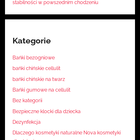
stabilności w powszednim chodzeniu
Kategorie
Bańki bezogniowe
bańki chińskie cellulit
bańki chińskie na twarz
Bańki gumowe na cellulit
Bez kategorii
Bezpieczne klocki dla dziecka
Dezynfekcja
Dlaczego kosmetyki naturalne Nova kosmetyki