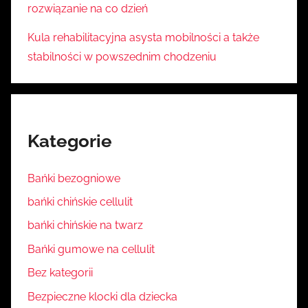
rozwiązanie na co dzień
Kula rehabilitacyjna asysta mobilności a także
stabilności w powszednim chodzeniu
Kategorie
Bańki bezogniowe
bańki chińskie cellulit
bańki chińskie na twarz
Bańki gumowe na cellulit
Bez kategorii
Bezpieczne klocki dla dziecka