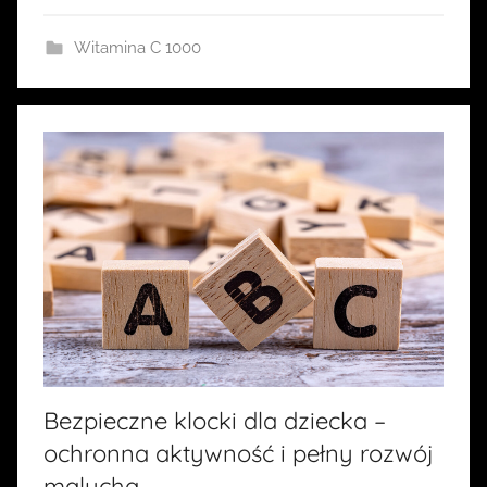
Witamina C 1000
Bezpieczne klocki dla dziecka –
ochronna aktywność i pełny rozwój
malucha