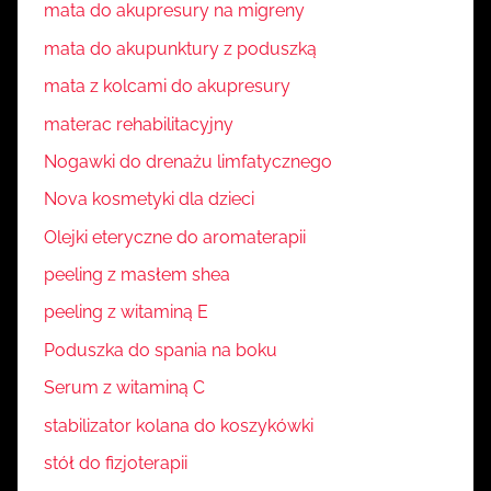
mata do akupresury na migreny
mata do akupunktury z poduszką
mata z kolcami do akupresury
materac rehabilitacyjny
Nogawki do drenażu limfatycznego
Nova kosmetyki dla dzieci
Olejki eteryczne do aromaterapii
peeling z masłem shea
peeling z witaminą E
Poduszka do spania na boku
Serum z witaminą C
stabilizator kolana do koszykówki
stół do fizjoterapii