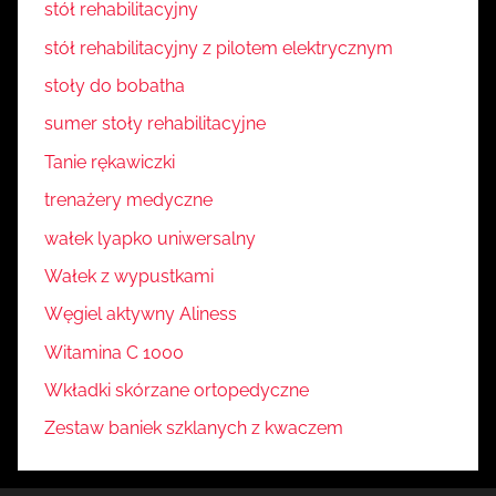
stół rehabilitacyjny
stół rehabilitacyjny z pilotem elektrycznym
stoły do bobatha
sumer stoły rehabilitacyjne
Tanie rękawiczki
trenażery medyczne
wałek lyapko uniwersalny
Wałek z wypustkami
Węgiel aktywny Aliness
Witamina C 1000
Wkładki skórzane ortopedyczne
Zestaw baniek szklanych z kwaczem