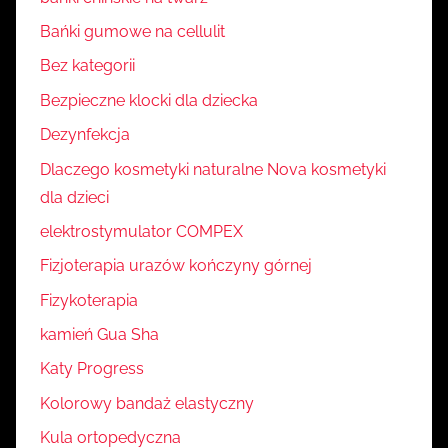
Bańki gumowe na cellulit
Bez kategorii
Bezpieczne klocki dla dziecka
Dezynfekcja
Dlaczego kosmetyki naturalne Nova kosmetyki
dla dzieci
elektrostymulator COMPEX
Fizjoterapia urazów kończyny górnej
Fizykoterapia
kamień Gua Sha
Katy Progress
Kolorowy bandaż elastyczny
Kula ortopedyczna