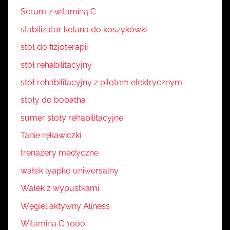
Serum z witaminą C
stabilizator kolana do koszykówki
stół do fizjoterapii
stół rehabilitacyjny
stół rehabilitacyjny z pilotem elektrycznym
stoły do bobatha
sumer stoły rehabilitacyjne
Tanie rękawiczki
trenażery medyczne
wałek lyapko uniwersalny
Wałek z wypustkami
Węgiel aktywny Aliness
Witamina C 1000