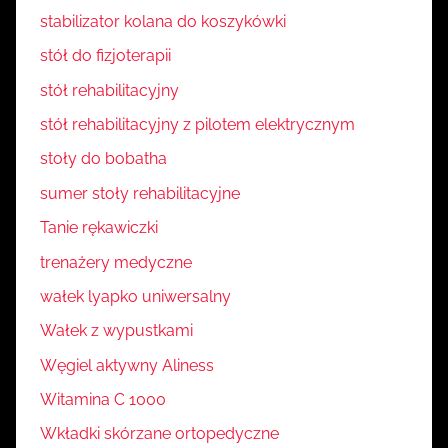
stabilizator kolana do koszykówki
stół do fizjoterapii
stół rehabilitacyjny
stół rehabilitacyjny z pilotem elektrycznym
stoły do bobatha
sumer stoły rehabilitacyjne
Tanie rękawiczki
trenażery medyczne
wałek lyapko uniwersalny
Wałek z wypustkami
Węgiel aktywny Aliness
Witamina C 1000
Wkładki skórzane ortopedyczne