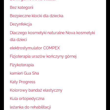
Bez kategorii
Bezpieczne klocki dla dziecka
Dezynfekcja
Dlaczego kosmetyki naturalne Nova kosmetyki
dla dzieci
elektrostymulator COMPEX
Fizjoterapia urazów kończyny górnej
Fizykoterapia
kamień Gua Sha
Katy Progress
Kolorowy bandaż elastyczny
Kula ortopedyczna
leżanka do rehabilitacji