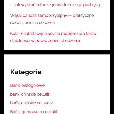
— jak wybrać i dlaczego warto mieć je pod ręką
Wąski bandaż samoprzylepny — praktyczne
rozwiązanie na co dzień
Kula rehabilitacyjna asysta mobilności a także
stabilności w powszednim chodzeniu
Kategorie
Bańki bezogniowe
bańki chińskie cellulit
bańki chińskie na twarz
Bańki gumowe na cellulit