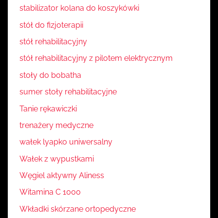
stabilizator kolana do koszykówki
stół do fizjoterapii
stół rehabilitacyjny
stół rehabilitacyjny z pilotem elektrycznym
stoły do bobatha
sumer stoły rehabilitacyjne
Tanie rękawiczki
trenażery medyczne
wałek lyapko uniwersalny
Wałek z wypustkami
Węgiel aktywny Aliness
Witamina C 1000
Wkładki skórzane ortopedyczne