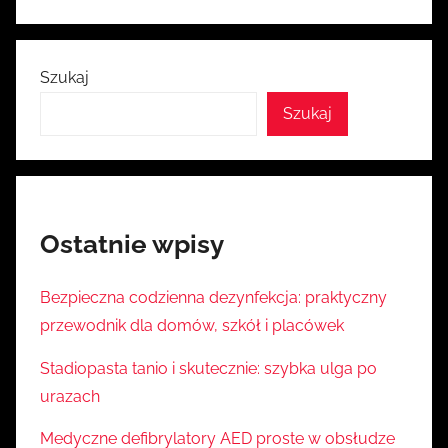
Szukaj
Szukaj
Ostatnie wpisy
Bezpieczna codzienna dezynfekcja: praktyczny
przewodnik dla domów, szkół i placówek
Stadiopasta tanio i skutecznie: szybka ulga po
urazach
Medyczne defibrylatory AED proste w obsłudze