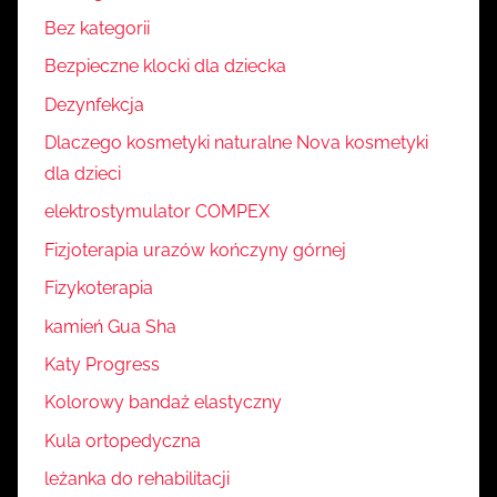
Bez kategorii
Bezpieczne klocki dla dziecka
Dezynfekcja
Dlaczego kosmetyki naturalne Nova kosmetyki
dla dzieci
elektrostymulator COMPEX
Fizjoterapia urazów kończyny górnej
Fizykoterapia
kamień Gua Sha
Katy Progress
Kolorowy bandaż elastyczny
Kula ortopedyczna
leżanka do rehabilitacji