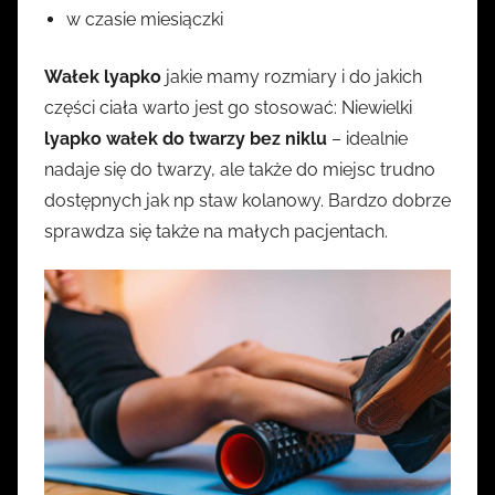
w czasie miesiączki
Wałek lyapko
jakie mamy rozmiary i do jakich
części ciała warto jest go stosować: Niewielki
lyapko wałek do twarzy bez niklu
– idealnie
nadaje się do twarzy, ale także do miejsc trudno
dostępnych jak np staw kolanowy. Bardzo dobrze
sprawdza się także na małych pacjentach.