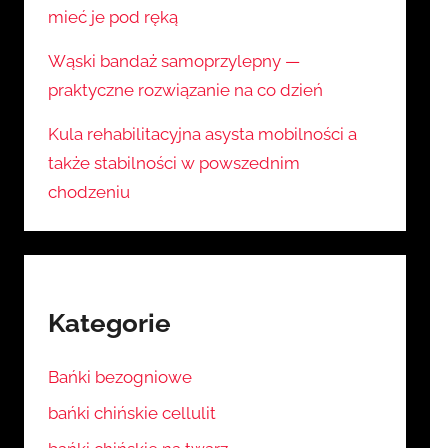
mieć je pod ręką
Wąski bandaż samoprzylepny —
praktyczne rozwiązanie na co dzień
Kula rehabilitacyjna asysta mobilności a
także stabilności w powszednim
chodzeniu
Kategorie
Bańki bezogniowe
bańki chińskie cellulit