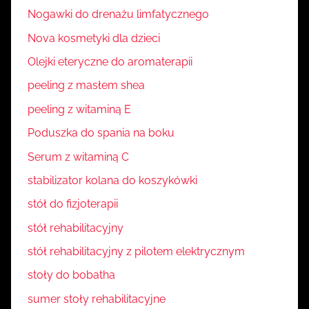
Nogawki do drenażu limfatycznego
Nova kosmetyki dla dzieci
Olejki eteryczne do aromaterapii
peeling z masłem shea
peeling z witaminą E
Poduszka do spania na boku
Serum z witaminą C
stabilizator kolana do koszykówki
stół do fizjoterapii
stół rehabilitacyjny
stół rehabilitacyjny z pilotem elektrycznym
stoły do bobatha
sumer stoły rehabilitacyjne