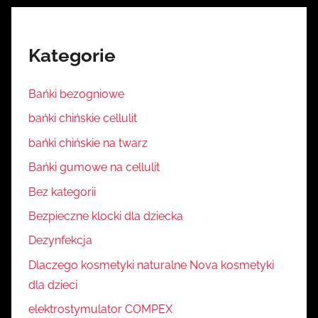
Kategorie
Bańki bezogniowe
bańki chińskie cellulit
bańki chińskie na twarz
Bańki gumowe na cellulit
Bez kategorii
Bezpieczne klocki dla dziecka
Dezynfekcja
Dlaczego kosmetyki naturalne Nova kosmetyki
dla dzieci
elektrostymulator COMPEX