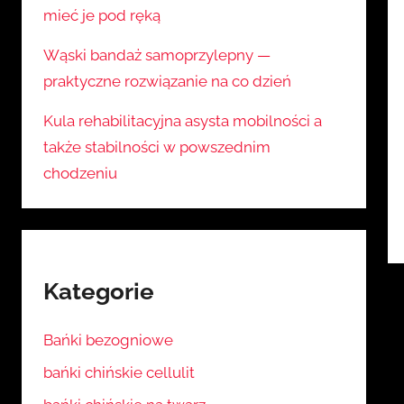
mieć je pod ręką
Wąski bandaż samoprzylepny —
praktyczne rozwiązanie na co dzień
Kula rehabilitacyjna asysta mobilności a
także stabilności w powszednim
chodzeniu
Kategorie
Bańki bezogniowe
bańki chińskie cellulit