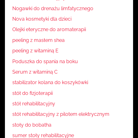
Nogawki do drenażu limfatycznego
Nova kosmetyki dla dzieci
Olejki eteryczne do aromaterapii
peeling z masłem shea
peeling z witaminą E
Poduszka do spania na boku
Serum z witaminą C
stabilizator kolana do koszykówki
stół do fizjoterapii
stół rehabilitacyjny
stół rehabilitacyjny z pilotem elektrycznym
stoły do bobatha
sumer stoły rehabilitacyjne