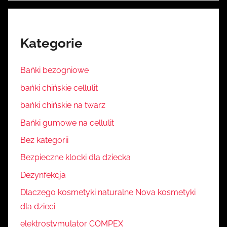
Kategorie
Bańki bezogniowe
bańki chińskie cellulit
bańki chińskie na twarz
Bańki gumowe na cellulit
Bez kategorii
Bezpieczne klocki dla dziecka
Dezynfekcja
Dlaczego kosmetyki naturalne Nova kosmetyki
dla dzieci
elektrostymulator COMPEX